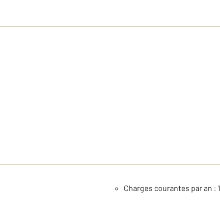
Charges courantes par an : 