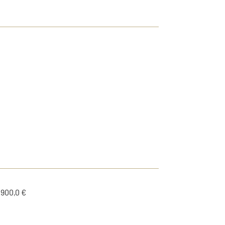
1900,0 €