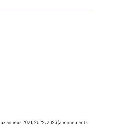
 aux années 2021, 2022, 2023 (abonnements