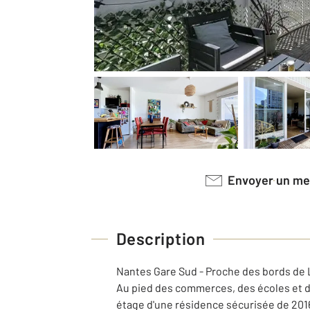
Envoyer un m
Description
Nantes Gare Sud - Proche des bords de 
Au pied des commerces, des écoles et de
étage d'une résidence sécurisée de 201