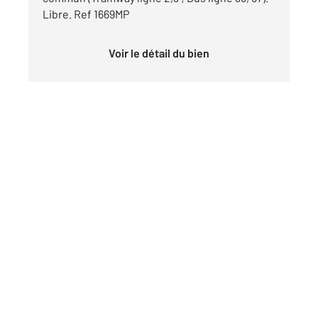
Libre. Ref 1669MP
Voir le détail du bien